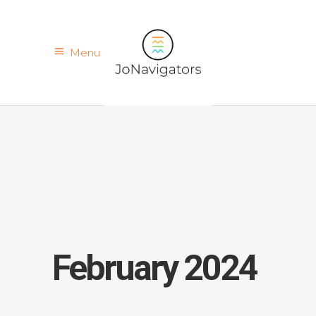
Menu
February 2024