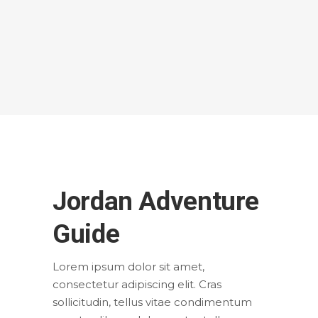
Jordan Adventure
Guide
Lorem ipsum dolor sit amet,
consectetur adipiscing elit. Cras
sollicitudin, tellus vitae condimentum