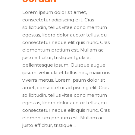
Lorem ipsum dolor sit amet,
consectetur adipiscing elit. Cras
sollicitudin, tellus vitae condimentum
egestas, libero dolor auctor tellus, eu
consectetur neque elit quis nunc. Cras
elementum pretium est. Nullam ac
justo efficitur, tristique ligula a,
pellentesque ipsum. Quisque augue
ipsum, vehicula et tellus nec, maximus
viverra metus. Lorem ipsum dolor sit
amet, consectetur adipiscing elit. Cras
sollicitudin, tellus vitae condimentum
egestas, libero dolor auctor tellus, eu
consectetur neque elit quis nunc. Cras
elementum pretium est. Nullam ac
justo efficitur, tristique