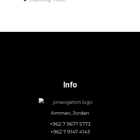
Info
Amman, Jordan
+962 7 9677 5773
+962 7 9147 4143