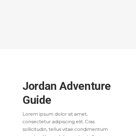
Jordan Adventure
Guide
Lorem ipsum dolor sit amet,
consectetur adipiscing elit. Cras
sollicitudin, tellus vitae condimentum