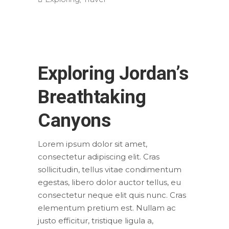
Exploring Jordan’s
Breathtaking
Canyons
Lorem ipsum dolor sit amet,
consectetur adipiscing elit. Cras
sollicitudin, tellus vitae condimentum
egestas, libero dolor auctor tellus, eu
consectetur neque elit quis nunc. Cras
elementum pretium est. Nullam ac
justo efficitur, tristique ligula a,