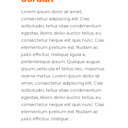
Lorem ipsum dolor sit amet,
consectetur adipiscing elit. Cras
sollicitudin, tellus vitae condimentum
egestas, libero dolor auctor tellus, eu
consectetur neque elit quis nunc. Cras
elementum pretium est. Nullam ac
justo efficitur, tristique ligula a,
pellentesque ipsum. Quisque augue
ipsum, vehicula et tellus nec, maximus
viverra metus. Lorem ipsum dolor sit
amet, consectetur adipiscing elit. Cras
sollicitudin, tellus vitae condimentum
egestas, libero dolor auctor tellus, eu
consectetur neque elit quis nunc. Cras
elementum pretium est. Nullam ac
justo efficitur, tristique