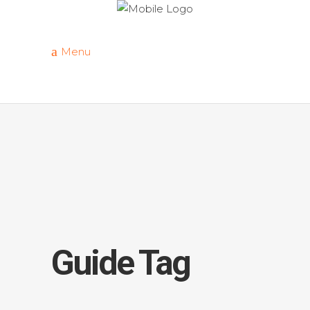
Menu
Guide Tag