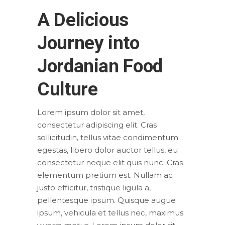
A Delicious
Journey into
Jordanian Food
Culture
Lorem ipsum dolor sit amet,
consectetur adipiscing elit. Cras
sollicitudin, tellus vitae condimentum
egestas, libero dolor auctor tellus, eu
consectetur neque elit quis nunc. Cras
elementum pretium est. Nullam ac
justo efficitur, tristique ligula a,
pellentesque ipsum. Quisque augue
ipsum, vehicula et tellus nec, maximus